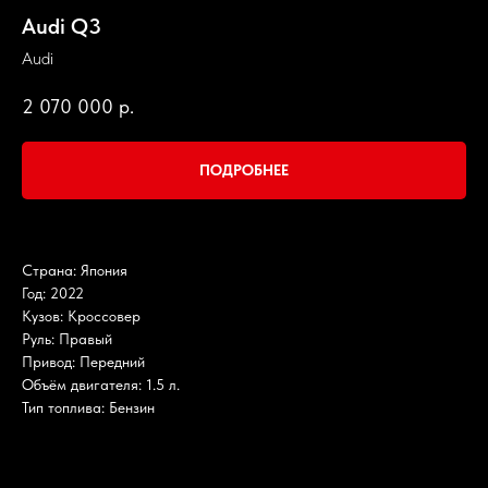
Audi Q3
Audi
2 070 000
р.
ПОДРОБНЕЕ
Страна: Япония
Год: 2022
Кузов: Кроссовер
Руль: Правый
Привод: Передний
Объём двигателя: 1.5 л.
Тип топлива: Бензин