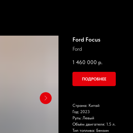
Ford Focus
Ford
1 460 000
р.
ПОДРОБНЕЕ
Страна: Китай
Год: 2023
Руль: Левый
Объём двигателя: 1.5 л.
Тип топлива: Бензин