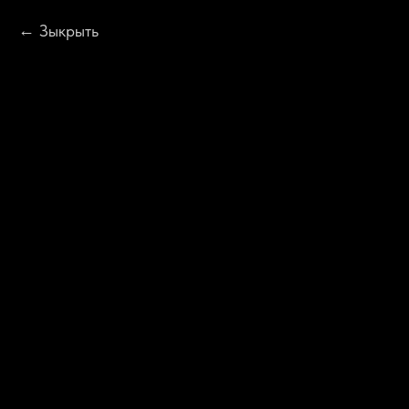
Зыкрыть