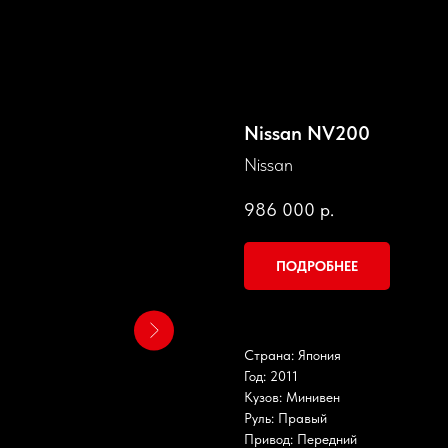
Nissan NV200
Nissan
986 000
р.
ПОДРОБНЕЕ
Страна: Япония
Год: 2011
Кузов: Минивен
Руль: Правый
Привод: Передний