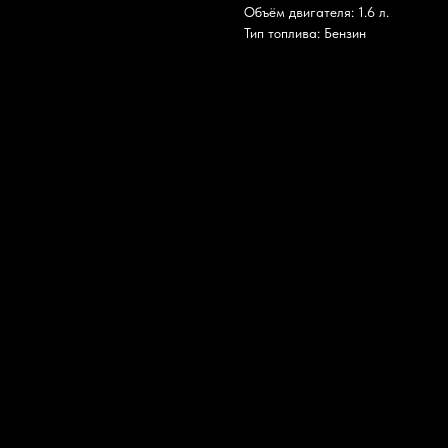
Объём двигателя: 1.6 л.
Тип топлива: Бензин