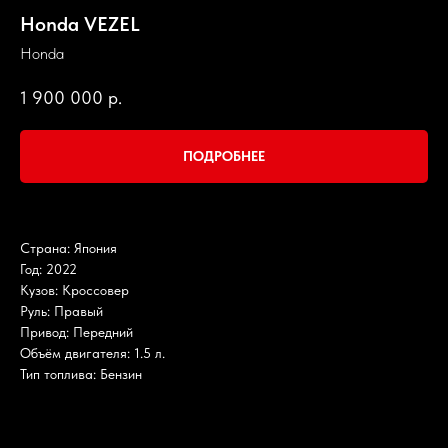
Honda VEZEL
Honda
1 900 000
р.
ПОДРОБНЕЕ
Страна: Япония
Год: 2022
Кузов: Кроссовер
Руль: Правый
Привод: Передний
Объём двигателя: 1.5 л.
Тип топлива: Бензин