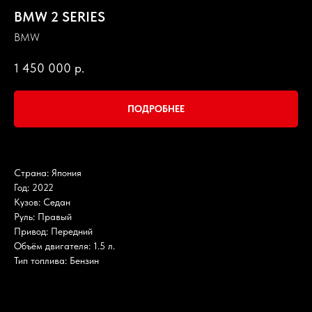
BMW 2 SERIES
BMW
1 450 000
р.
ПОДРОБНЕЕ
Страна: Япония
Год: 2022
Кузов: Седан
Руль: Правый
Привод: Передний
Объём двигателя: 1.5 л.
Тип топлива: Бензин