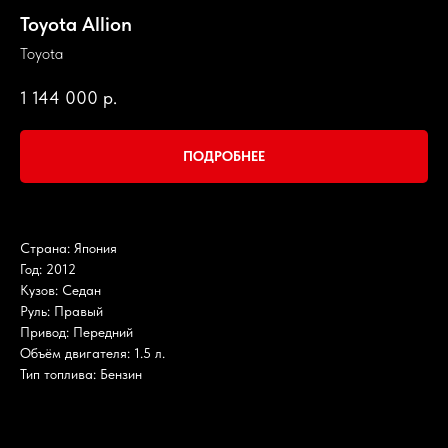
Toyota Allion
Toyota
1 144 000
р.
ПОДРОБНЕЕ
Страна: Япония
Год: 2012
Кузов: Седан
Руль: Правый
Привод: Передний
Объём двигателя: 1.5 л.
Тип топлива: Бензин