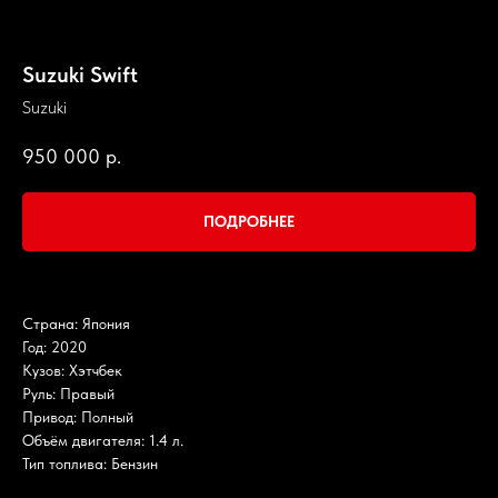
Suzuki Swift
Suzuki
950 000
р.
ПОДРОБНЕЕ
Страна: Япония
Год: 2020
Кузов: Хэтчбек
Руль: Правый
Привод: Полный
Объём двигателя: 1.4 л.
Тип топлива: Бензин