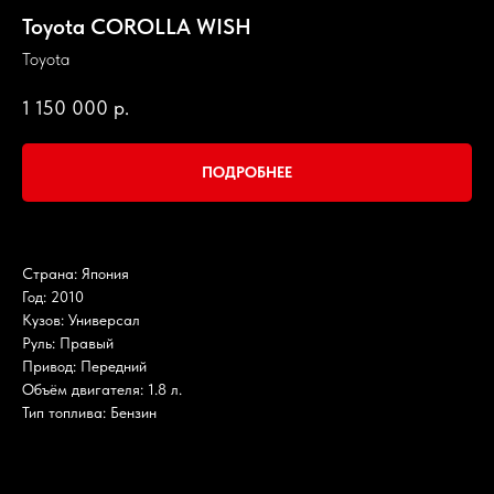
Toyota COROLLA WISH
Toyota
1 150 000
р.
ПОДРОБНЕЕ
Страна: Япония
Год: 2010
Кузов: Универсал
Руль: Правый
Привод: Передний
Объём двигателя: 1.8 л.
Тип топлива: Бензин