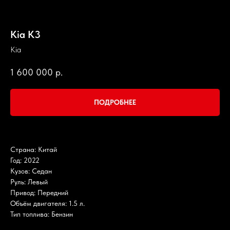
Kia K3
Kia
1 600 000
р.
ПОДРОБНЕЕ
Страна: Китай
Год: 2022
Кузов: Седан
Руль: Левый
Привод: Передний
Объём двигателя: 1.5 л.
Тип топлива: Бензин