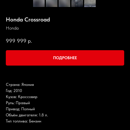
Honda Crossroad
Honda
999 999
р.
ПОДРОБНЕЕ
Страна: Япония
Год: 2010
Кузов: Кроссовер
Руль: Правый
Привод: Полный
Объём двигателя: 1.8 л.
Тип топлива: Бензин