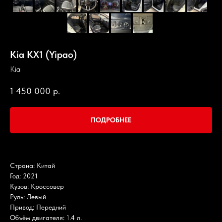
Kia KX1 (Yipao)
Kia
1 450 000
р.
ПОДРОБНЕЕ
Страна: Китай
Год: 2021
Кузов: Кроссовер
Руль: Левый
Привод: Передний
Объём двигателя: 1.4 л.