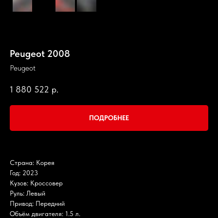
Peugeot 2008
Peugeot
1 880 522
р.
ПОДРОБНЕЕ
Страна: Корея
Год: 2023
Кузов: Кроссовер
Руль: Левый
Привод: Передний
Объём двигателя: 1.5 л.