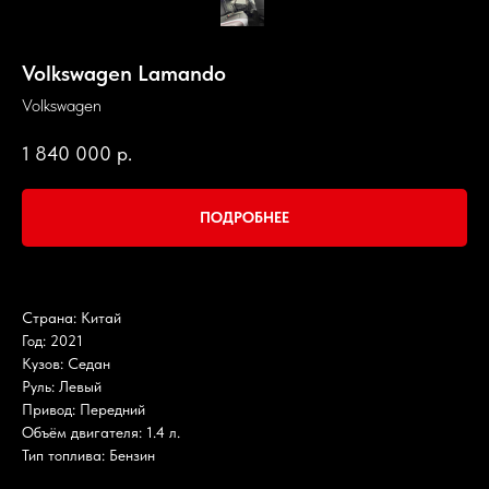
Volkswagen Lamando
Volkswagen
1 840 000
р.
ПОДРОБНЕЕ
Страна: Китай
Год: 2021
Кузов: Седан
Руль: Левый
Привод: Передний
Объём двигателя: 1.4 л.
Тип топлива: Бензин