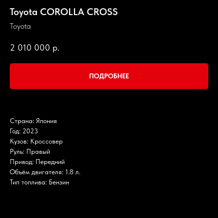
Toyota COROLLA CROSS
Toyota
2 010 000
р.
ПОДРОБНЕЕ
Страна: Япония
Год: 2023
Кузов: Кроссовер
Руль: Правый
Привод: Передний
Объём двигателя: 1.8 л.
Тип топлива: Бензин