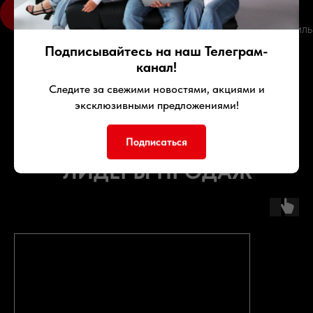
ПОЛУЧЕНИЕ
Вы получаете ключи, документы и сам автомобиль
Подписывайтесь на наш Телеграм-
канал!
Следите за свежими новостями, акциями и
эксклюзивными предложениями!
Подписаться