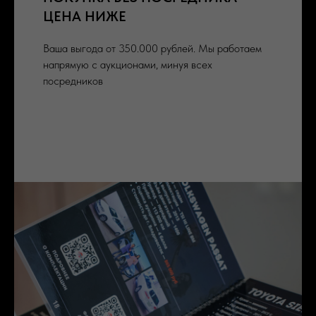
ЦЕНА НИЖЕ
Ваша выгода от 350.000 рублей. Мы работаем
напрямую с аукционами, минуя всех
посредников