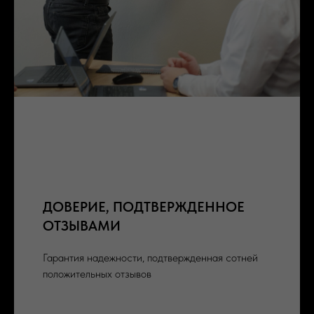
ДОВЕРИЕ, ПОДТВЕРЖДЕННОЕ
ОТЗЫВАМИ
Гарантия надежности, подтвержденная сотней
положительных отзывов