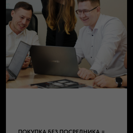
ПОКУПКА БЕЗ ПОСРЕДНИКА =