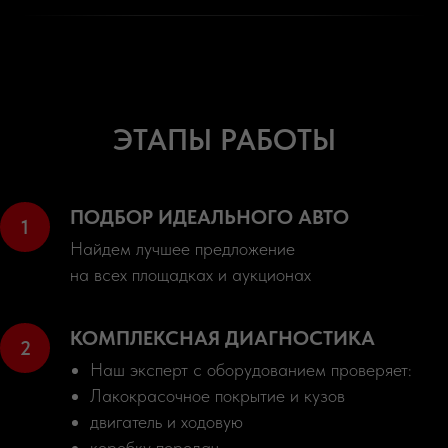
ЭТАПЫ РАБОТЫ
ПОДБОР ИДЕАЛЬНОГО АВТО
Найдем лучшее предложение
на всех площадках и аукционах
КОМПЛЕКСНАЯ ДИАГНОСТИКА
Наш эксперт с оборудованием проверяет:
Лакокрасочное покрытие и кузов
двигатель и ходовую
коробку передач