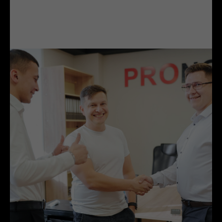
ЛИДЕРЫ ПРОДАЖ