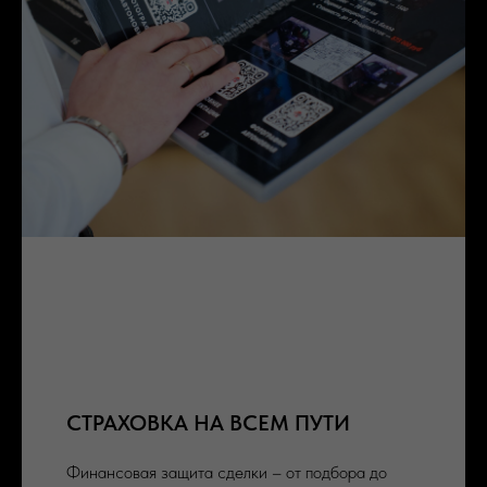
СТРАХОВКА НА ВСЕМ ПУТИ
Финансовая защита сделки – от подбора до