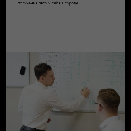
получения авто у себя в городе