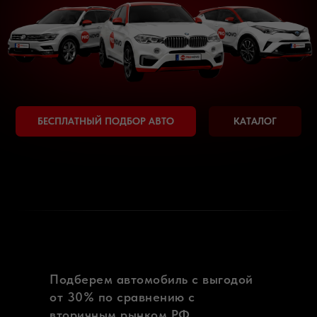
Подберем автомобиль с выгодой
от 30% по сравнению с
вторичным рынком РФ