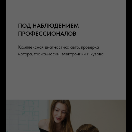
ПОД НАБЛЮДЕНИЕМ
ПРОФЕССИОНАЛОВ
Комплексная диагностика авто: проверка
мотора, трансмиссии, электроники и кузова