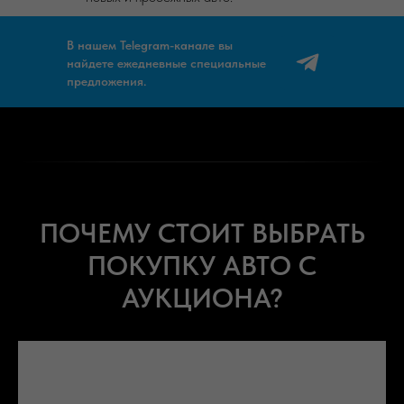
В нашем Telegram-канале вы
найдете ежедневные специальные
предложения.
ПОЧЕМУ СТОИТ ВЫБРАТЬ
ПОКУПКУ АВТО С
АУКЦИОНА?