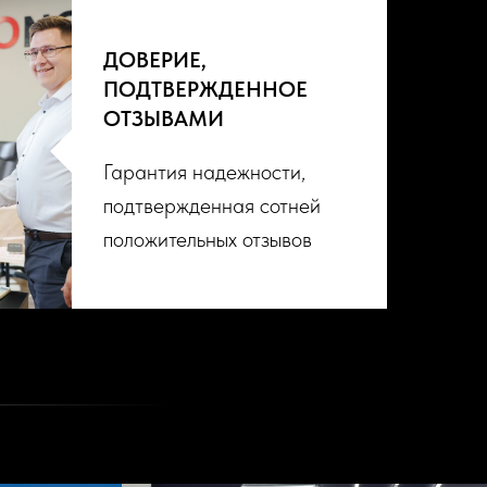
ДОВЕРИЕ,
ПОДТВЕРЖДЕННОЕ
ОТЗЫВАМИ
Гарантия надежности,
подтвержденная сотней
положительных отзывов