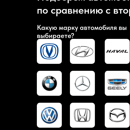
по сравнению с вт
Какую марку автомобиля вы
выбираете?