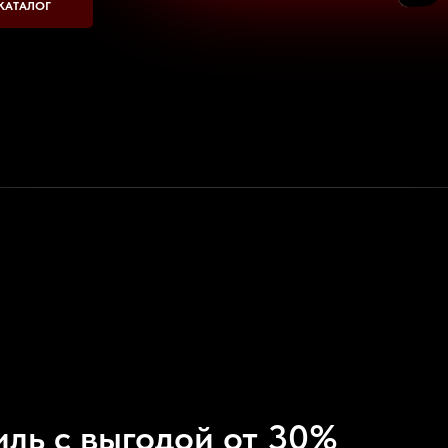
КАТАЛОГ
ль с выгодой от 30%