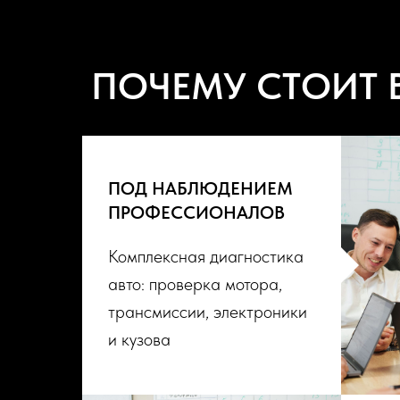
ПОЧЕМУ СТОИТ 
ПОД НАБЛЮДЕНИЕМ
ПРОФЕССИОНАЛОВ
Комплексная диагностика
авто: проверка мотора,
трансмиссии, электроники
и кузова