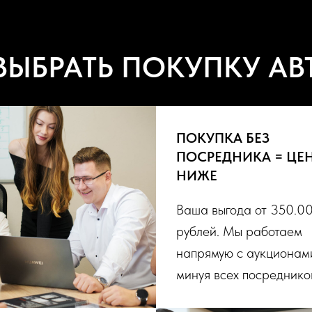
ВЫБРАТЬ ПОКУПКУ АВ
ПОКУПКА БЕЗ
ПОСРЕДНИКА = ЦЕ
НИЖЕ
Ваша выгода от 350.0
рублей. Мы работаем
напрямую с аукционам
минуя всех посреднико