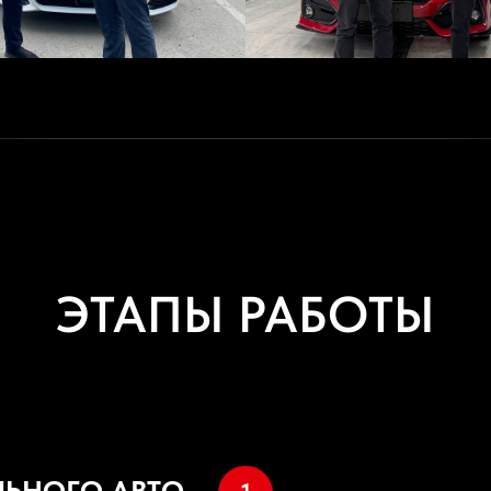
ЭТАПЫ РАБОТЫ
ЛЬНОГО АВТО