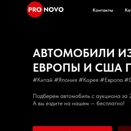
Контакты
Ка
АВТОМОБИЛИ ИЗ
ЕВРОПЫ И США 
#Китай #Япония #Корея #Европа 
Подберем автомобиль с аукциона за 
А вы ездите на нашем — бесплатно!