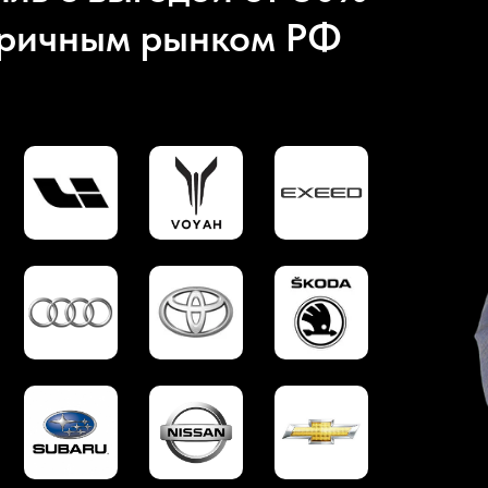
оричным рынком РФ