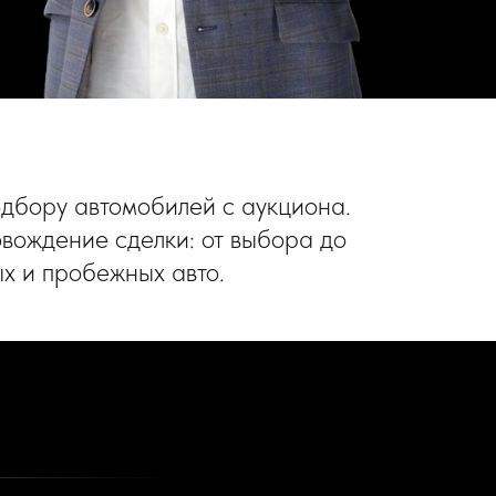
одбору автомобилей с аукциона.
вождение сделки: от выбора до
ых и пробежных авто.