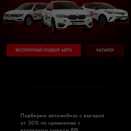
Подберем автомобиль с выгодой
от 30% по сравнению с
вторичным рынком РФ