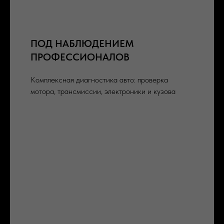
ПОД НАБЛЮДЕНИЕМ
ПРОФЕССИОНАЛОВ
Комплексная диагностика авто: проверка
мотора, трансмиссии, электроники и кузова