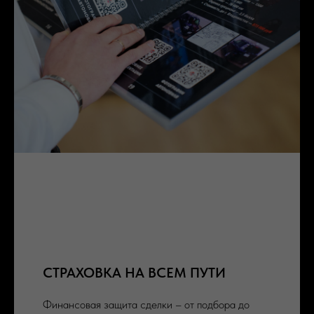
СТРАХОВКА НА ВСЕМ ПУТИ
Финансовая защита сделки – от подбора до