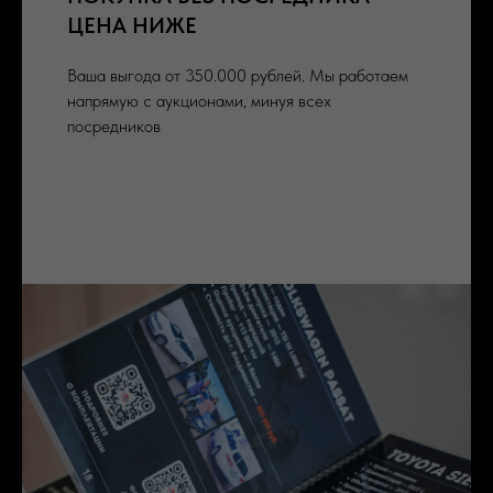
ЦЕНА НИЖЕ
Ваша выгода от 350.000 рублей. Мы работаем
напрямую с аукционами, минуя всех
посредников