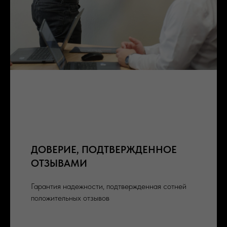
ДОВЕРИЕ, ПОДТВЕРЖДЕННОЕ
ОТЗЫВАМИ
Гарантия надежности, подтвержденная сотней
положительных отзывов