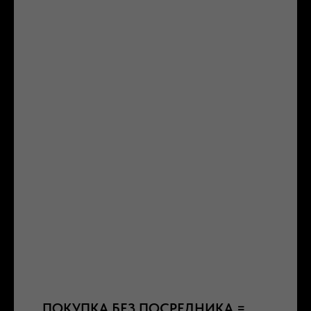
ПОКУПКА БЕЗ ПОСРЕДНИКА =