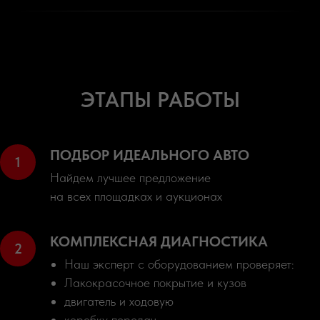
ЭТАПЫ РАБОТЫ
ПОДБОР ИДЕАЛЬНОГО АВТО
Найдем лучшее предложение
на всех площадках и аукционах
КОМПЛЕКСНАЯ ДИАГНОСТИКА
Наш эксперт с оборудованием проверяет:
Лакокрасочное покрытие и кузов
двигатель и ходовую
коробку передач