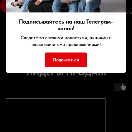
ПОЛУЧЕНИЕ
Вы получаете ключи, документы и сам автомобиль
Подписывайтесь на наш Телеграм-
канал!
Следите за свежими новостями, акциями и
эксклюзивными предложениями!
Подписаться