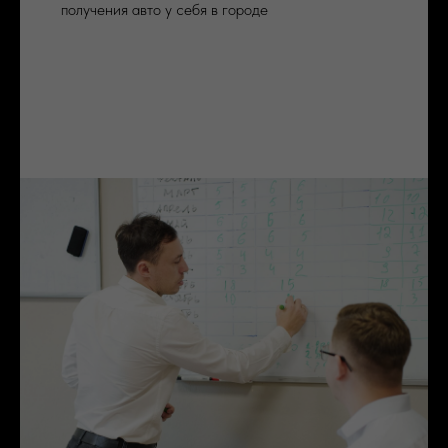
получения авто у себя в городе