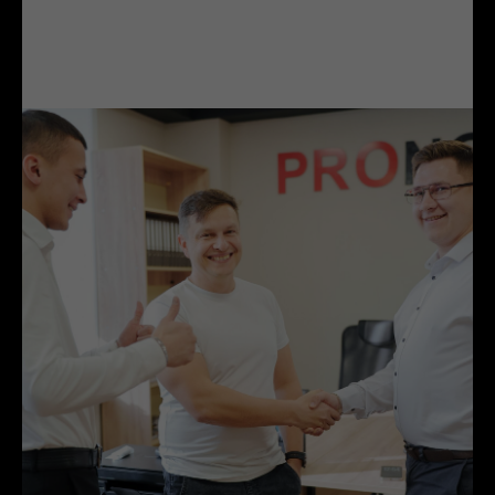
ЛИДЕРЫ ПРОДАЖ