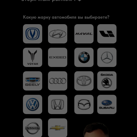
Какую марку автомобиля вы выбираете?