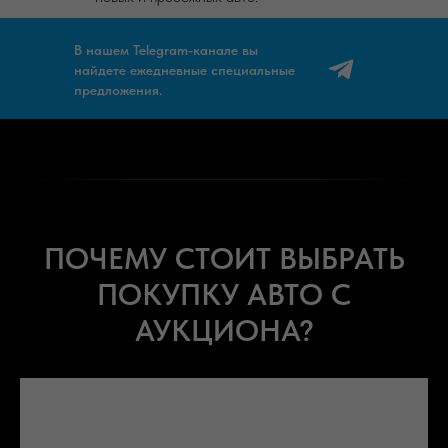
В нашем Telegram-канале вы
найдете ежедневные специальные
предложения.
ПОЧЕМУ СТОИТ ВЫБРАТЬ
ПОКУПКУ АВТО С
АУКЦИОНА?