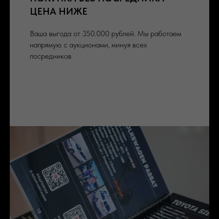
ЦЕНА НИЖЕ
Ваша выгода от 350.000 рублей. Мы работаем
напрямую с аукционами, минуя всех
посредников