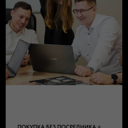
ПОКУПКА БЕЗ ПОСРЕДНИКА =