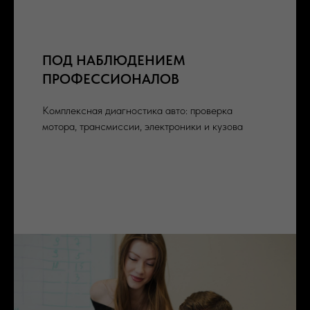
ПОД НАБЛЮДЕНИЕМ
ПРОФЕССИОНАЛОВ
Комплексная диагностика авто: проверка
мотора, трансмиссии, электроники и кузова