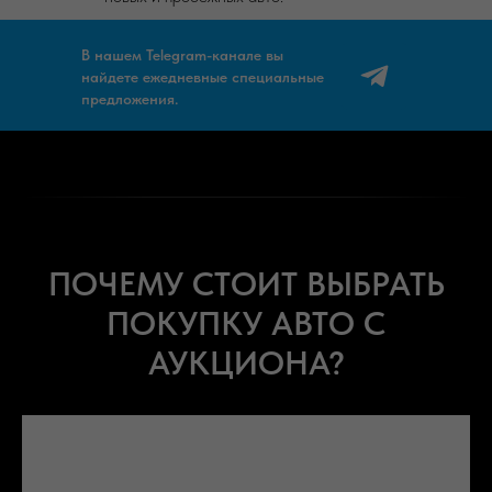
В нашем Telegram-канале вы
найдете ежедневные специальные
предложения.
ПОЧЕМУ СТОИТ ВЫБРАТЬ
ПОКУПКУ АВТО С
АУКЦИОНА?