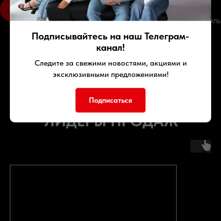
ПОЛУЧЕНИЕ
Вы получаете ключи, документы и сам автомобиль
Подписывайтесь на наш Телеграм-
канал!
Следите за свежими новостями, акциями и
эксклюзивными предложениями!
Подписаться