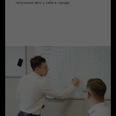
получения авто у себя в городе