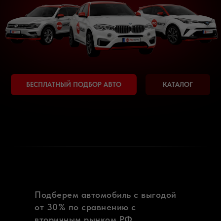
Подберем автомобиль с выгодой
от 30% по сравнению с
вторичным рынком РФ