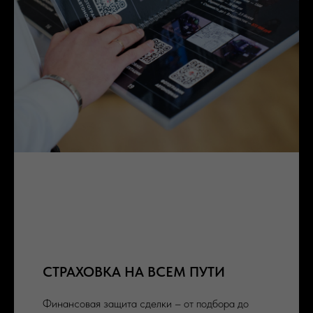
СТРАХОВКА НА ВСЕМ ПУТИ
Финансовая защита сделки – от подбора до