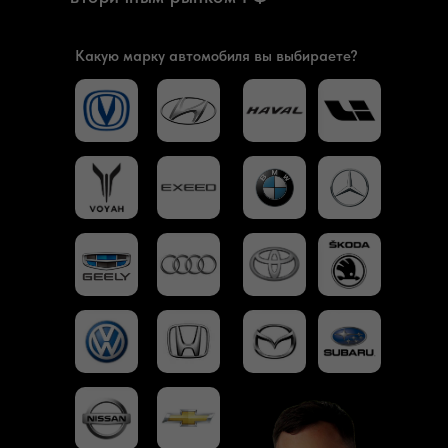
Какую марку автомобиля вы выбираете?