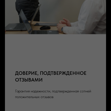
ДОВЕРИЕ, ПОДТВЕРЖДЕННОЕ
ОТЗЫВАМИ
Гарантия надежности, подтвержденная сотней
положительных отзывов