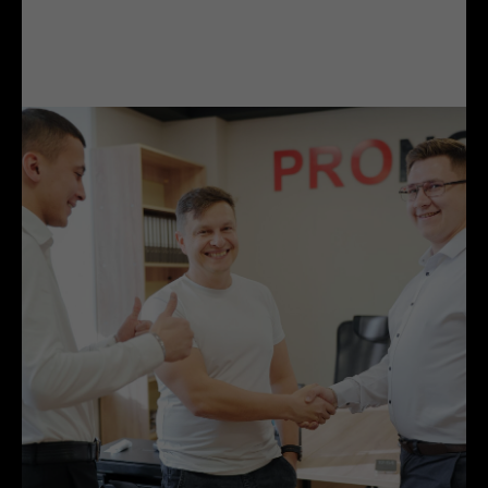
ЛИДЕРЫ ПРОДАЖ