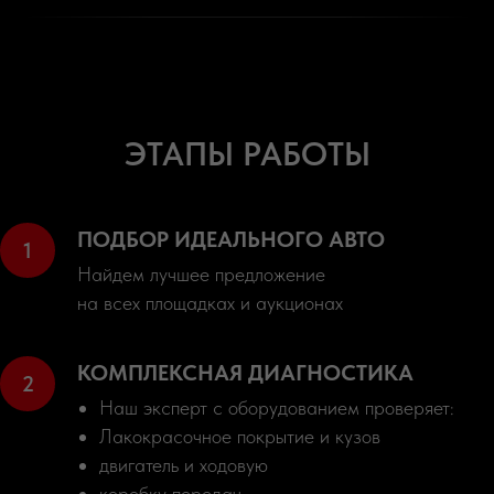
ЭТАПЫ РАБОТЫ
ПОДБОР ИДЕАЛЬНОГО АВТО
Найдем лучшее предложение
на всех площадках и аукционах
КОМПЛЕКСНАЯ ДИАГНОСТИКА
Наш эксперт с оборудованием проверяет:
Лакокрасочное покрытие и кузов
двигатель и ходовую
коробку передач